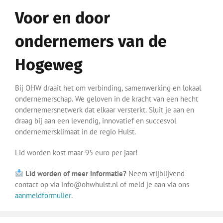
Voor en door
ondernemers van de
Hogeweg
Bij OHW draait het om verbinding, samenwerking en lokaal
ondernemerschap. We geloven in de kracht van een hecht
ondernemersnetwerk dat elkaar versterkt. Sluit je aan en
draag bij aan een levendig, innovatief en succesvol
ondernemersklimaat in de regio Hulst.
Lid worden kost maar 95 euro per jaar!
Lid worden of meer informatie?
Neem vrijblijvend
contact op via info@ohwhulst.nl of meld je aan via ons
aanmeldformulier
.