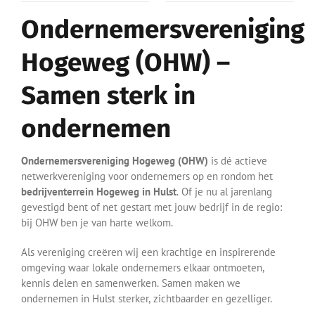
Ondernemersvereniging
Hogeweg (OHW) –
Samen sterk in
ondernemen
Ondernemersvereniging Hogeweg (OHW)
is dé actieve
netwerkvereniging voor ondernemers op en rondom het
bedrijventerrein Hogeweg in Hulst
. Of je nu al jarenlang
gevestigd bent of net gestart met jouw bedrijf in de regio:
bij OHW ben je van harte welkom.
Als vereniging creëren wij een krachtige en inspirerende
omgeving waar lokale ondernemers elkaar ontmoeten,
kennis delen en samenwerken. Samen maken we
ondernemen in Hulst sterker, zichtbaarder en gezelliger.