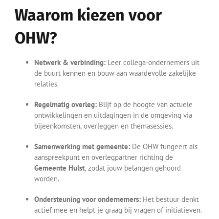
Waarom kiezen voor
OHW?
Netwerk & verbinding:
Leer collega-ondernemers uit
de buurt kennen en bouw aan waardevolle zakelijke
relaties.
Regelmatig overleg:
Blijf op de hoogte van actuele
ontwikkelingen en uitdagingen in de omgeving via
bijeenkomsten, overleggen en themasessies.
Samenwerking met gemeente:
De OHW fungeert als
aanspreekpunt en overlegpartner richting de
Gemeente Hulst
, zodat jouw belangen gehoord
worden.
Ondersteuning voor ondernemers:
Het bestuur denkt
actief mee en helpt je graag bij vragen of initiatieven.