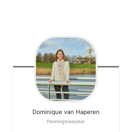
Dominique
van Haperen
Penningmeesster