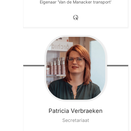
Eigenaar 'Van de Manacker transport'
Patricia
Verbraeken
Secretariaat