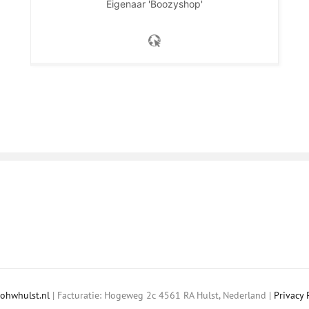
Eigenaar 'Boozyshop'
ohwhulst.nl
| Facturatie: Hogeweg 2c 4561 RA Hulst, Nederland |
Privacy 