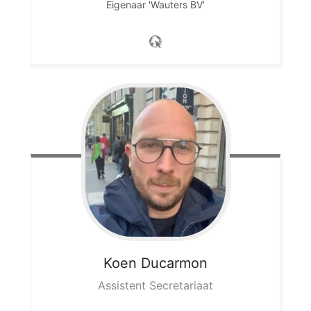
Eigenaar 'Wauters BV'
Koen
Ducarmon
Assistent Secretariaat