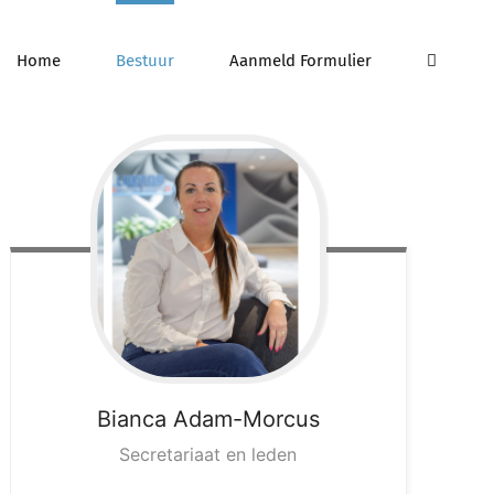
Home
Bestuur
Aanmeld Formulier
Bianca
Adam-Morcus
Secretariaat en leden