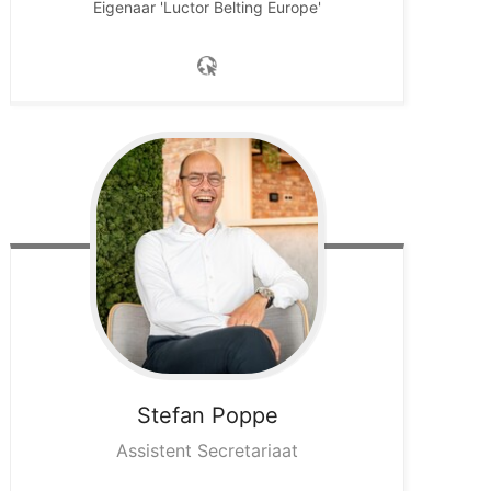
Eigenaar 'Luctor Belting Europe'
Stefan
Poppe
Assistent Secretariaat