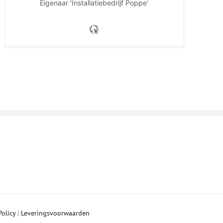
Eigenaar 'Installatiebedrijf Poppe'
Policy
|
Leveringsvoorwaarden