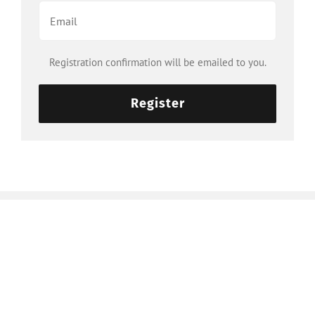
Registration confirmation will be emailed to you.
Register