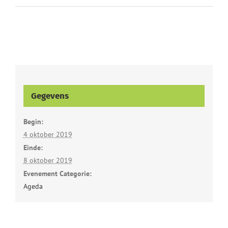
Gegevens
Begin:
4 oktober 2019
Einde:
8 oktober 2019
Evenement Categorie:
Ageda