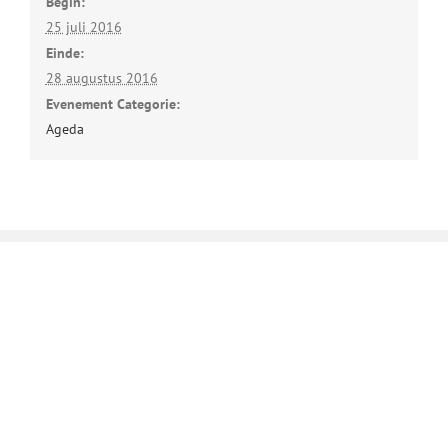
Begin:
25 juli 2016
Einde:
28 augustus 2016
Evenement Categorie:
Ageda