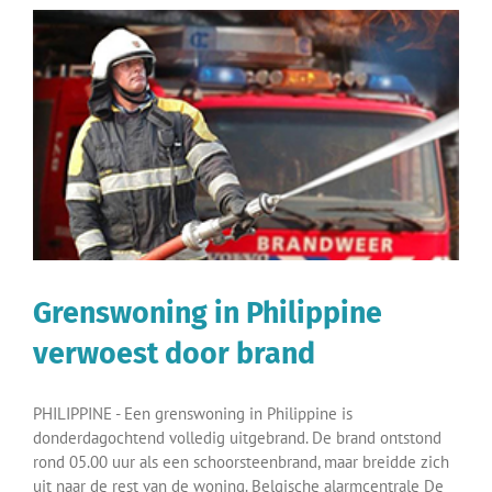
Grenswoning in Philippine
verwoest door brand
PHILIPPINE - Een grenswoning in Philippine is
donderdagochtend volledig uitgebrand. De brand ontstond
rond 05.00 uur als een schoorsteenbrand, maar breidde zich
uit naar de rest van de woning. Belgische alarmcentrale De