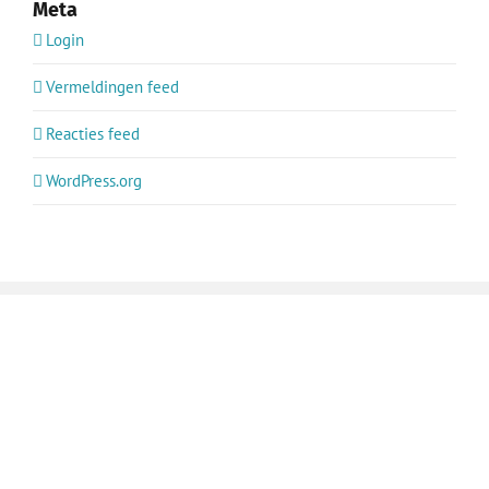
Meta
Login
Vermeldingen feed
Reacties feed
WordPress.org