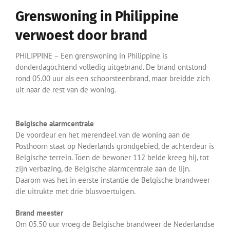
Grenswoning in Philippine
verwoest door brand
PHILIPPINE – Een grenswoning in Philippine is
donderdagochtend volledig uitgebrand. De brand ontstond
rond 05.00 uur als een schoorsteenbrand, maar breidde zich
uit naar de rest van de woning.
Belgische alarmcentrale
De voordeur en het merendeel van de woning aan de
Posthoorn staat op Nederlands grondgebied, de achterdeur is
Belgische terrein. Toen de bewoner 112 belde kreeg hij, tot
zijn verbazing, de Belgische alarmcentrale aan de lijn.
Daarom was het in eerste instantie de Belgische brandweer
die uitrukte met drie blusvoertuigen.
Brand meester
Om 05.50 uur vroeg de Belgische brandweer de Nederlandse