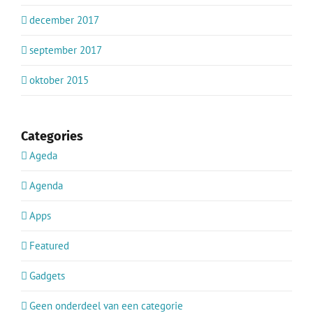
december 2017
september 2017
oktober 2015
Categories
Ageda
Agenda
Apps
Featured
Gadgets
Geen onderdeel van een categorie