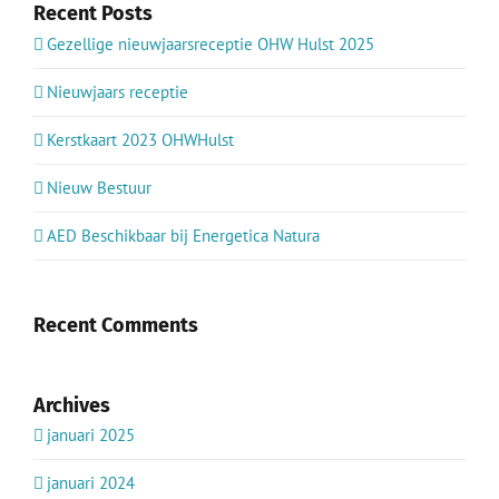
Recent Posts
Gezellige nieuwjaarsreceptie OHW Hulst 2025
Nieuwjaars receptie
Kerstkaart 2023 OHWHulst
Nieuw Bestuur
AED Beschikbaar bij Energetica Natura
Recent Comments
Archives
januari 2025
januari 2024