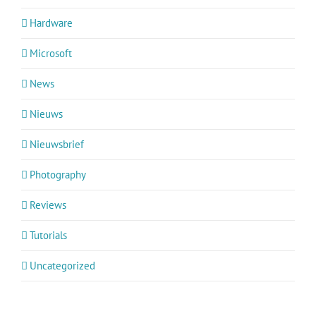
Hardware
Microsoft
News
Nieuws
Nieuwsbrief
Photography
Reviews
Tutorials
Uncategorized