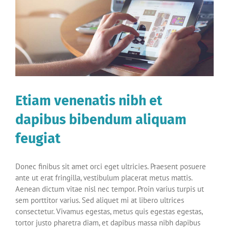
Etiam venenatis nibh et
dapibus bibendum aliquam
feugiat
Donec finibus sit amet orci eget ultricies. Praesent posuere
ante ut erat fringilla, vestibulum placerat metus mattis.
Aenean dictum vitae nisl nec tempor. Proin varius turpis ut
sem porttitor varius. Sed aliquet mi at libero ultrices
consectetur. Vivamus egestas, metus quis egestas egestas,
tortor justo pharetra diam, et dapibus massa nibh dapibus