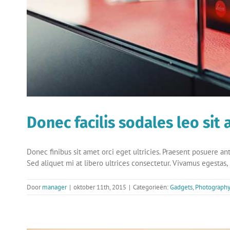
Donec facilis sodales leo sit
Donec finibus sit amet orci eget ultricies. Praesent posuere ant
Sed aliquet mi at libero ultrices consectetur. Vivamus egestas,
Door
manager
|
oktober 11th, 2015
|
Categorieën:
Gadgets
,
Photograph