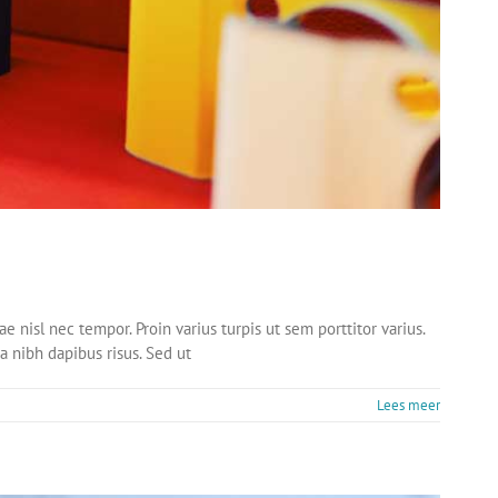
e nisl nec tempor. Proin varius turpis ut sem porttitor varius.
a nibh dapibus risus. Sed ut
Lees meer