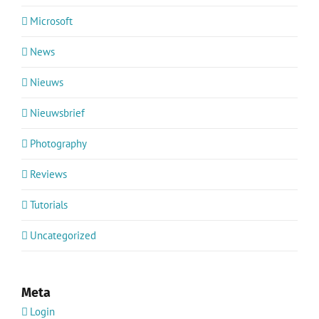
Microsoft
News
Nieuws
Nieuwsbrief
Photography
Reviews
Tutorials
Uncategorized
Meta
Login