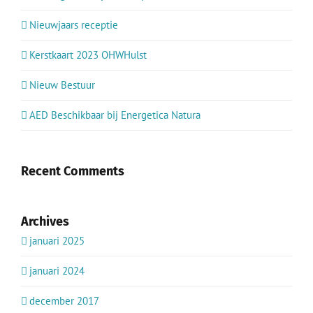
Nieuwjaars receptie
Kerstkaart 2023 OHWHulst
Nieuw Bestuur
AED Beschikbaar bij Energetica Natura
Recent Comments
Archives
januari 2025
januari 2024
december 2017