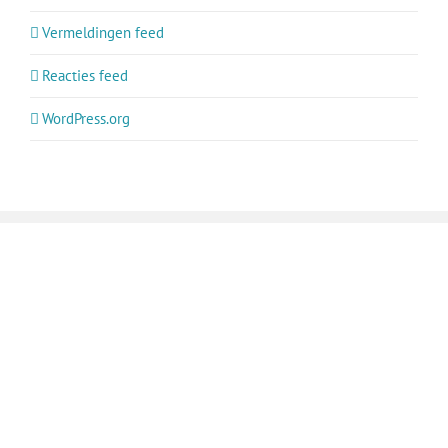
Vermeldingen feed
Reacties feed
WordPress.org