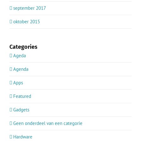
september 2017
oktober 2015
Categories
Ageda
Agenda
Apps
Featured
Gadgets
Geen onderdeel van een categorie
Hardware