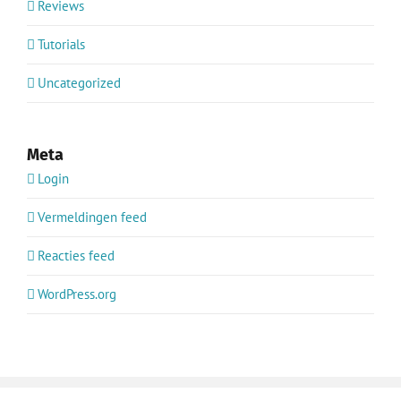
Reviews
Tutorials
Uncategorized
Meta
Login
Vermeldingen feed
Reacties feed
WordPress.org