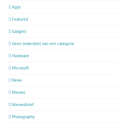
Apps
Featured
Gadgets
Geen onderdeel van een categorie
Hardware
Microsoft
News
Nieuws
Nieuwsbrief
Photography