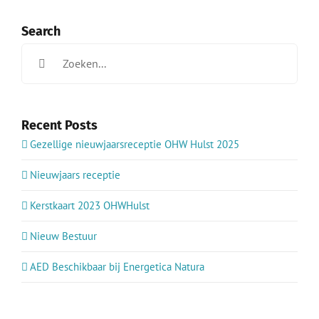
Search
Zoeken
naar:
Recent Posts
Gezellige nieuwjaarsreceptie OHW Hulst 2025
Nieuwjaars receptie
Kerstkaart 2023 OHWHulst
Nieuw Bestuur
AED Beschikbaar bij Energetica Natura