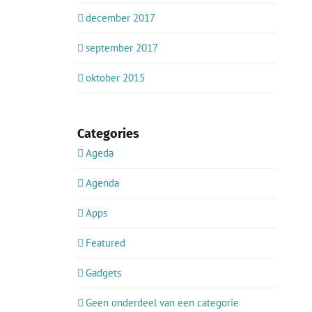
december 2017
september 2017
oktober 2015
Categories
Ageda
Agenda
Apps
Featured
Gadgets
Geen onderdeel van een categorie