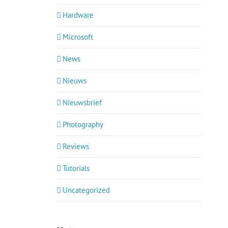
Hardware
Microsoft
News
Nieuws
Nieuwsbrief
Photography
Reviews
Tutorials
Uncategorized