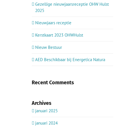
Gezellige nieuwjaarsreceptie OHW Hulst
2025
Nieuwjaars receptie
Kerstkaart 2023 OHWHulst
Nieuw Bestuur
AED Beschikbaar bij Energetica Natura
Recent Comments
Archives
januari 2025
januari 2024