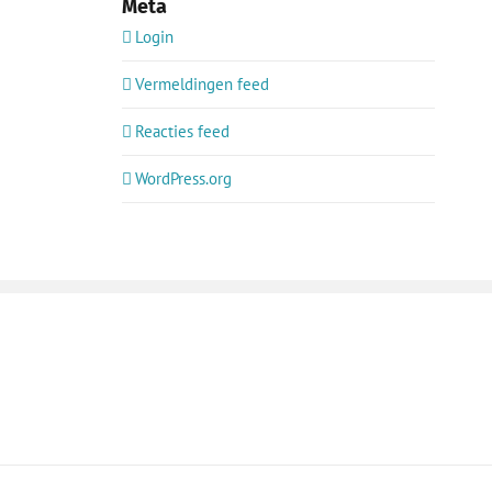
Meta
Login
Vermeldingen feed
Reacties feed
WordPress.org